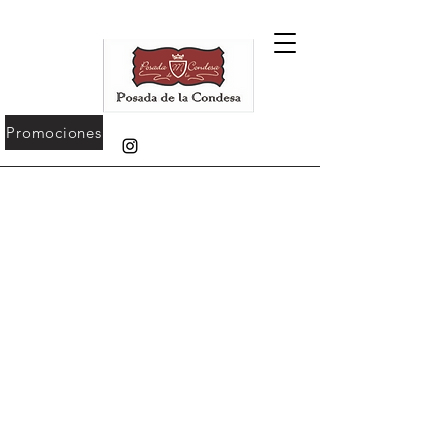
Promociones